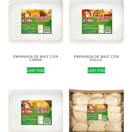
EMPANADA DE MAÍZ CON
EMPANADA DE MAÍZ CON
CARNE
POLLO
Leer más
Leer más