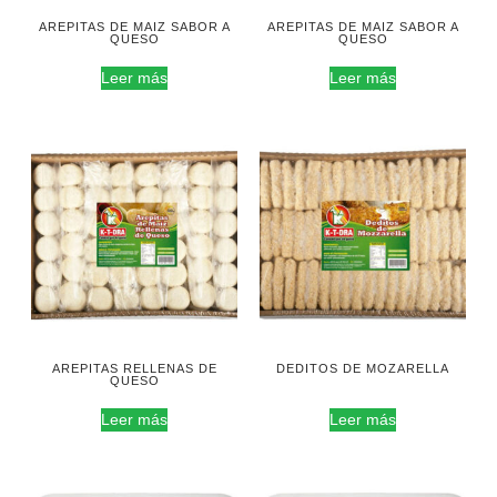
AREPITAS DE MAIZ SABOR A
AREPITAS DE MAIZ SABOR A
QUESO
QUESO
Leer más
Leer más
AREPITAS RELLENAS DE
DEDITOS DE MOZARELLA
QUESO
Leer más
Leer más