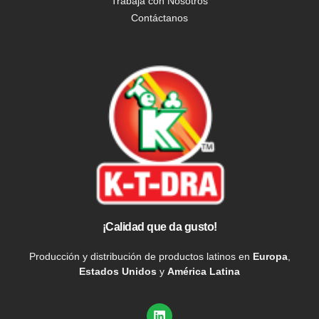
Trabaja con Nosotros
Contáctanos
¡Calidad que da gusto!
Producción y distribución de productos latinos en
Europa
,
Estados Unidos
y
América Latina