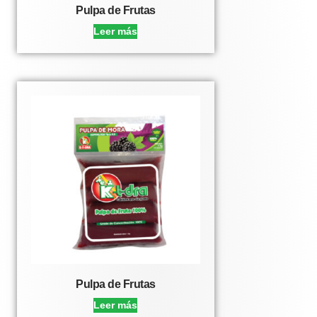
Pulpa de Frutas
Leer más
Pulpa de Frutas
Leer más