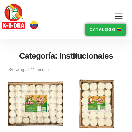
CATÁLOGO
Categoría: Institucionales
Showing all 11 results