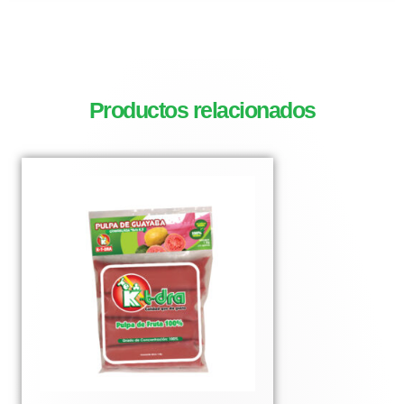
Productos relacionados