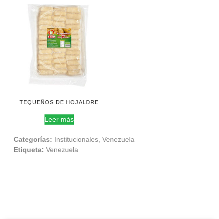
TEQUEÑOS DE HOJALDRE
Leer más
Categorías:
Institucionales
,
Venezuela
Etiqueta:
Venezuela