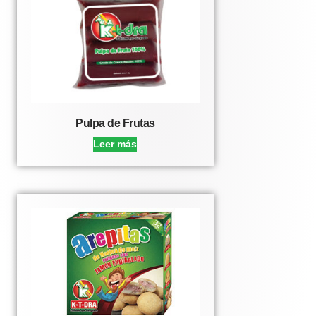
Pulpa de Frutas
Leer más