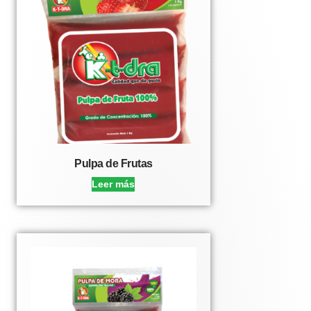
Pulpa de Frutas
Leer más