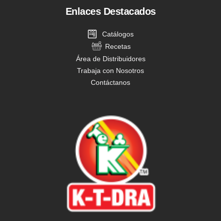
Enlaces Destacados
Catálogos
Recetas
Área de Distribuidores
Trabaja con Nosotros
Contáctanos