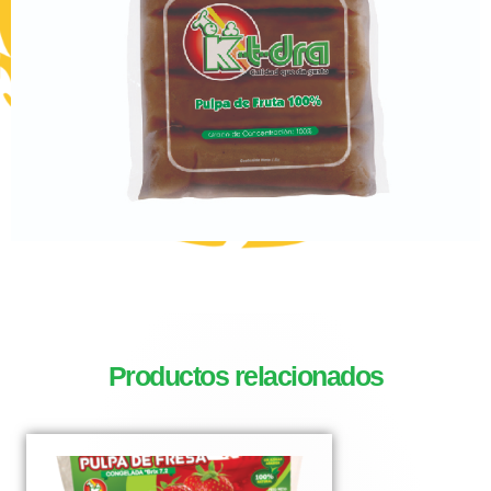
Productos relacionados