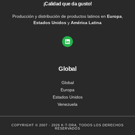
¡Calidad que da gusto!
Producción y distribución de productos latinos en
Europa
,
Estados Unidos
y
América Latina
Global
Global
Europa
Estados Unidos
Venezuela
COPYRIGHT © 2007 - 2026 K-T-DRA, TODOS LOS DERECHOS
RESERVADOS