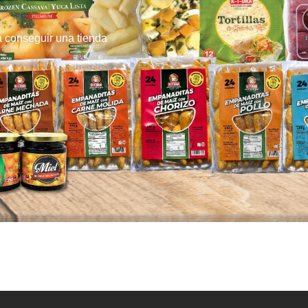
a conseguir una tienda