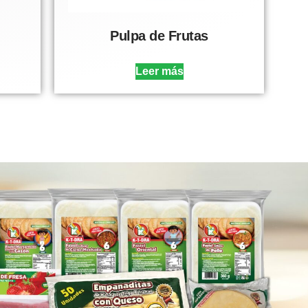
Pulpa de Frutas
Leer más