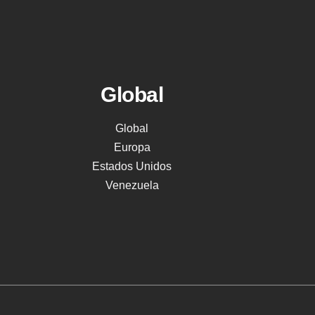
Global
Global
Europa
Estados Unidos
Venezuela