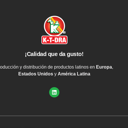
¡Calidad que da gusto!
oducción y distribución de productos latinos en
Europa
,
Estados Unidos
y
América Latina