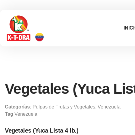
INIC
Vegetales (Yuca Lis
Categorías:
Pulpas de Frutas y Vegetales
,
Venezuela
Tag
Venezuela
Vegetales (Yuca Lista 4 lb.)