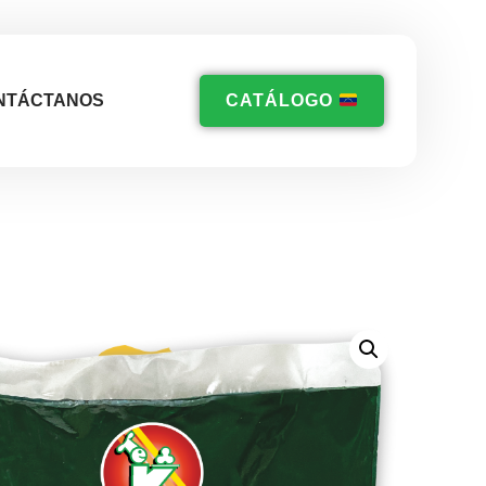
NTÁCTANOS
CATÁLOGO