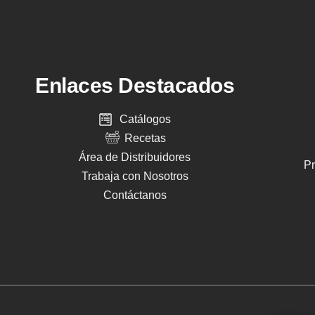
Enlaces Destacados
Catálogos
Recetas
Área de Distribuidores
Pr
Trabaja con Nosotros
Contáctanos