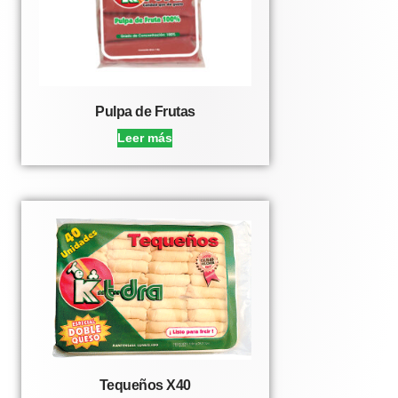
Pulpa de Frutas
Leer más
Tequeños X40