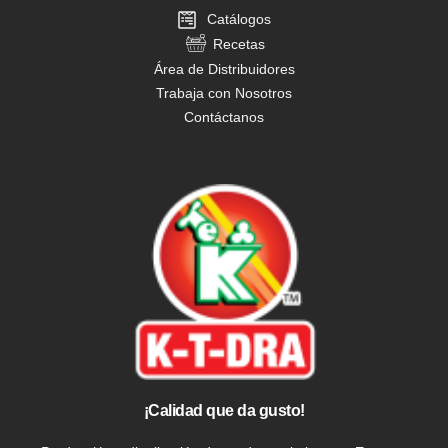
Catálogos
Recetas
Área de Distribuidores
Trabaja con Nosotros
Contáctanos
¡Calidad que da gusto!