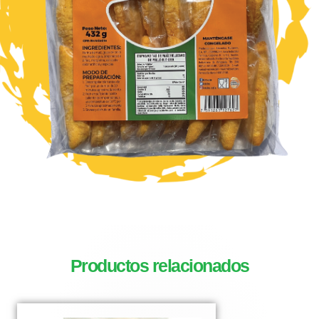
Productos relacionados