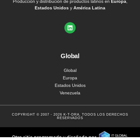
Producción y distribución de productos latinos en
Europa
,
Estados Unidos
y
América Latina
Global
Global
Europa
Estados Unidos
Venezuela
COPYRIGHT © 2007 - 2026 K-T-DRA, TODOS LOS DERECHOS
RESERVADOS