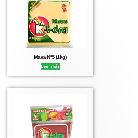
Masa Nº5 (1kg)
Leer más