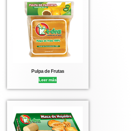
Pulpa de Frutas
Leer más