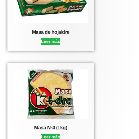
Masa de hojaldre
Leer más
Masa Nº4 (1kg)
Leer más