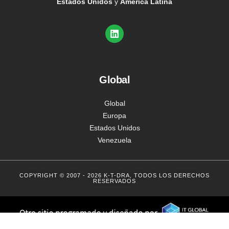
Estados Unidos
y
América Latina
Global
Global
Europa
Estados Unidos
Venezuela
COPYRIGHT © 2007 - 2026 K-T-DRA, TODOS LOS DERECHOS
RESERVADOS