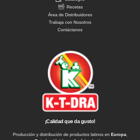
Recetas
Área de Distribuidores
Trabaja con Nosotros
Contáctanos
¡Calidad que da gusto!
Producción y distribución de productos latinos en
Europa
,