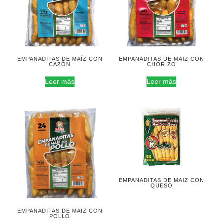
EMPANADITAS DE MAÍZ CON
EMPANADITAS DE MAIZ CON
CAZÓN
CHORIZO
Leer más
Leer más
EMPANADITAS DE MAIZ CON
QUESO
EMPANADITAS DE MAIZ CON
POLLO