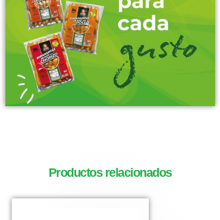
Productos relacionados