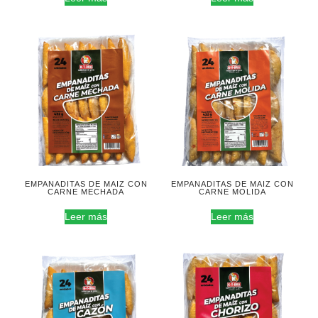
EMPANADITAS DE MAIZ CON
EMPANADITAS DE MAIZ CON
CARNE MECHADA
CARNE MOLIDA
Leer más
Leer más